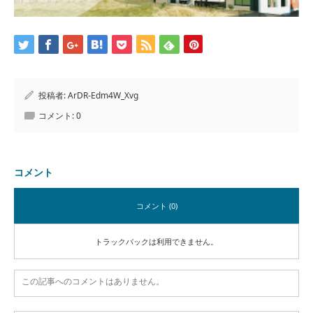
投稿者:
ArDR-Edm4W_Xvg
コメント:
0
コメント
コメント (0)
トラックバックは利用できません。
この記事へのコメントはありません。