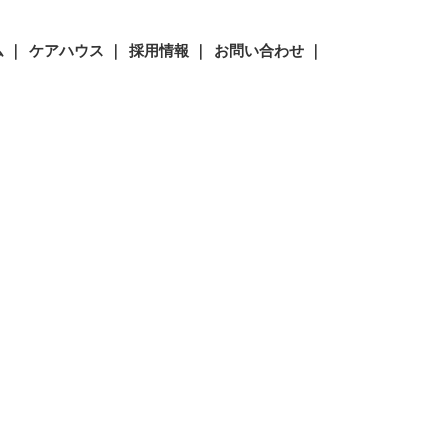
 ｜
ケアハウス ｜
採用情報 ｜
お問い合わせ ｜