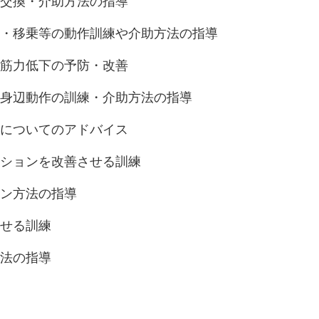
位交換・介助方法の指導
行・移乗等の動作訓練や介助方法の指導
や筋力低下の予防・改善
身辺動作の訓練・介助方法の指導
についてのアドバイス
ーションを改善させる訓練
ン方法の指導
せる訓練
法の指導