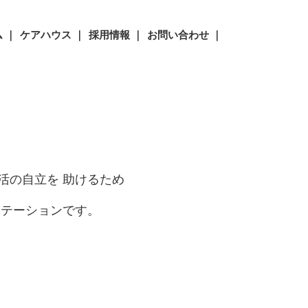
 ｜
ケアハウス ｜
採用情報 ｜
お問い合わせ ｜
活の自立を 助けるため
 テーションです。