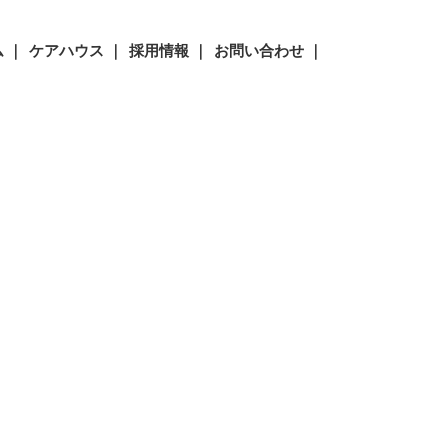
 ｜
ケアハウス ｜
採用情報 ｜
お問い合わせ ｜