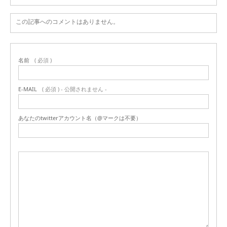
この記事へのコメントはありません。
名前
( 必須 )
E-MAIL
( 必須 ) - 公開されません -
あなたのtwitterアカウント名（@マークは不要）