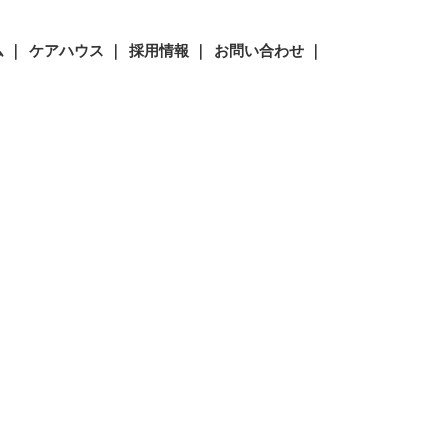
 ｜
ケアハウス ｜
採用情報 ｜
お問い合わせ ｜