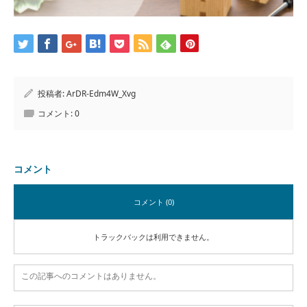
投稿者:
ArDR-Edm4W_Xvg
コメント:
0
コメント
コメント (0)
トラックバックは利用できません。
この記事へのコメントはありません。