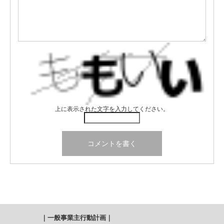
上に表示された文字を入力してください。
｜
一般事業主行動計画
｜