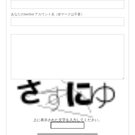
あなたのtwitterアカウント名（@マークは不要）
上に表示された文字を入力してください。