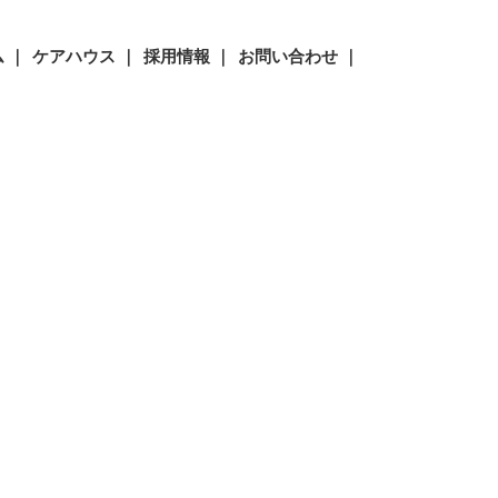
 ｜
ケアハウス ｜
採用情報 ｜
お問い合わせ ｜