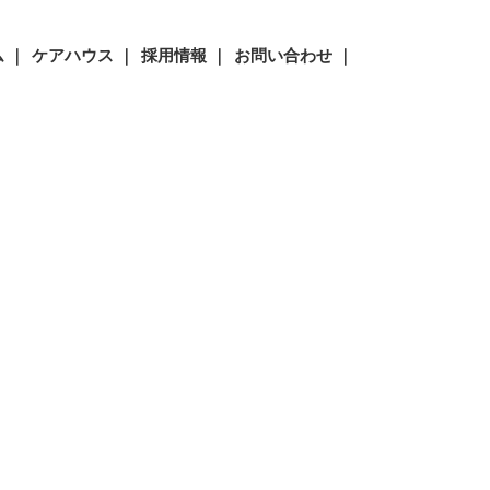
 ｜
ケアハウス ｜
採用情報 ｜
お問い合わせ ｜