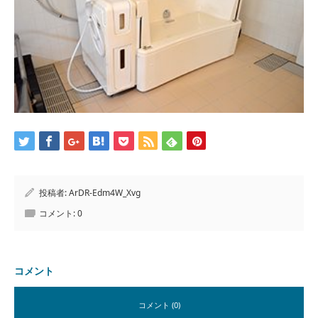
投稿者:
ArDR-Edm4W_Xvg
コメント:
0
コメント
コメント (0)