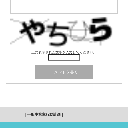
上に表示された文字を入力してください。
｜
一般事業主行動計画
｜