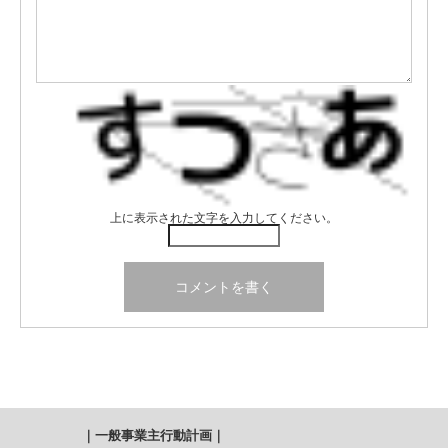
上に表示された文字を入力してください。
｜
一般事業主行動計画
｜