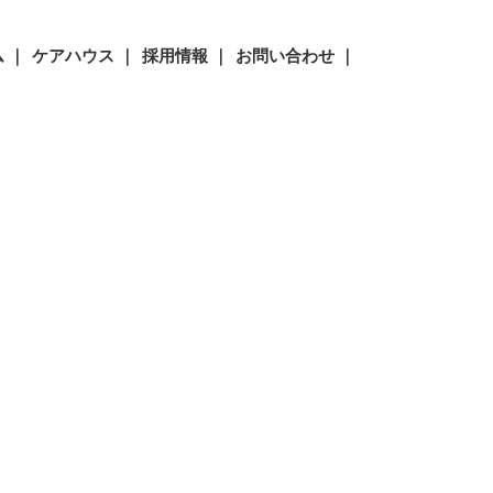
 ｜
ケアハウス ｜
採用情報 ｜
お問い合わせ ｜