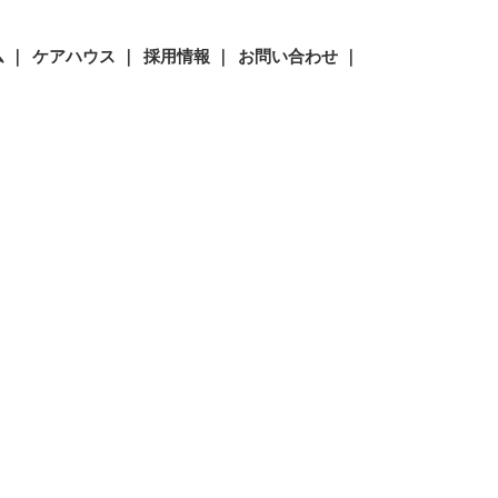
 ｜
ケアハウス ｜
採用情報 ｜
お問い合わせ ｜