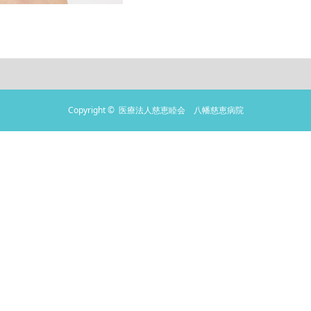
Copyright ©
医療法人慈恵睦会 八幡慈恵病院