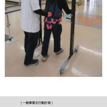
｜
一般事業主行動計画
｜